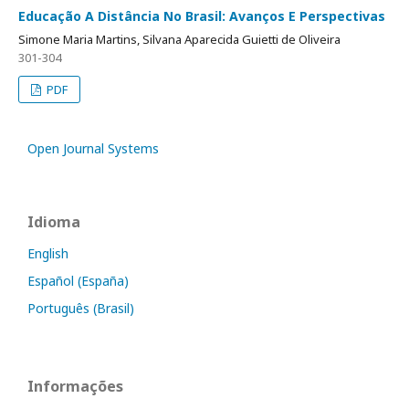
Educação A Distância No Brasil: Avanços E Perspectivas
Simone Maria Martins, Silvana Aparecida Guietti de Oliveira
301-304
PDF
Open Journal Systems
Idioma
English
Español (España)
Português (Brasil)
Informações