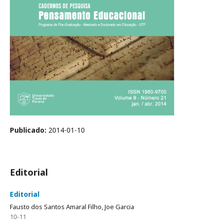
Publicado:
2014-01-10
Editorial
Editorial
Fausto dos Santos Amaral Filho, Joe Garcia
10-11