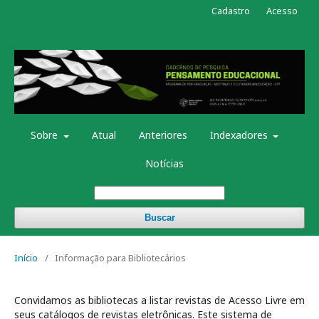
Cadastro
Acesso
Sobre
Atual
Anteriores
Indexadores
Notícias
Buscar
Início
/
Informação para Bibliotecários
Convidamos as bibliotecas a listar revistas de Acesso Livre em
seus catálogos de revistas eletrônicas. Este sistema de