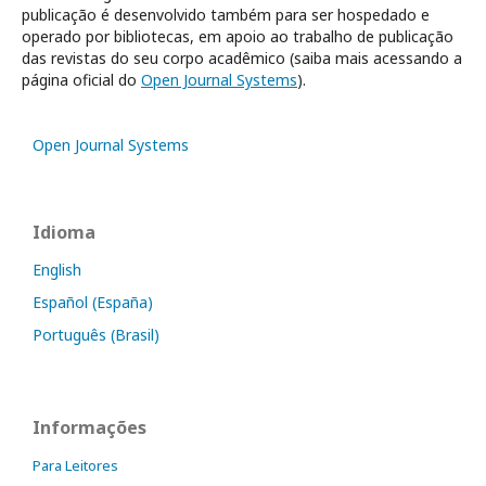
publicação é desenvolvido também para ser hospedado e
operado por bibliotecas, em apoio ao trabalho de publicação
das revistas do seu corpo acadêmico (saiba mais acessando a
página oficial do
Open Journal Systems
).
Open Journal Systems
Idioma
English
Español (España)
Português (Brasil)
Informações
Para Leitores