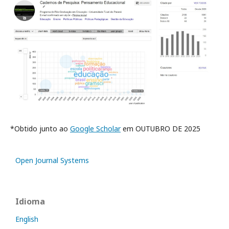
*Obtido junto ao
Google Scholar
em OUTUBRO DE 2025
Open Journal Systems
Idioma
English