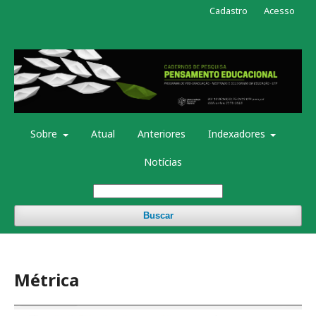
Cadastro
Acesso
Sobre
Atual
Anteriores
Indexadores
Notícias
Buscar
Métrica