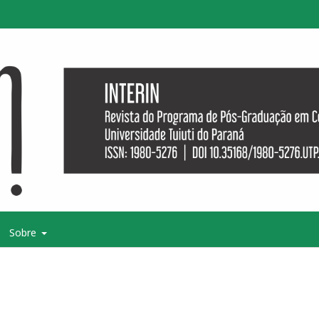
Sobre