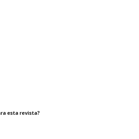
ara esta revista?