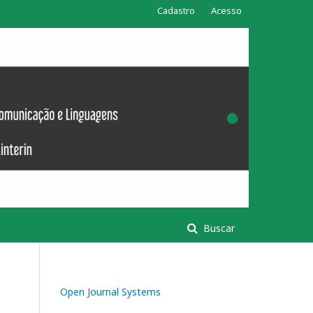
Cadastro
Acesso
Buscar
Open Journal Systems