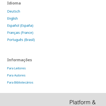
Idioma
Deutsch
English
Español (España)
Français (France)
Português (Brasil)
Informações
Para Leitores
Para Autores
Para Bibliotecários