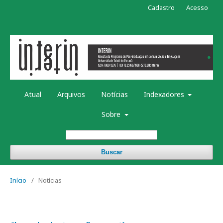
Cadastro
Acesso
Atual
Arquivos
Notícias
Indexadores
Sobre
Buscar
Início
/
Notícias