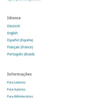
Idioma
Deutsch
English
Español (España)
Français (France)
Português (Brasil)
Informações
Para Leitores
Para Autores
Para Bibliotecários