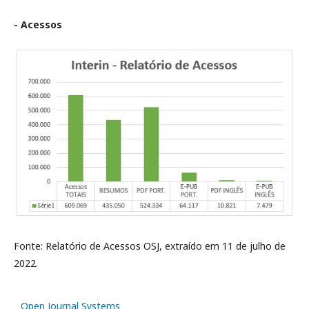
- Acessos
Fonte: Relatório de Acessos OSJ, extraído em 11 de julho de
2022.
Open Journal Systems