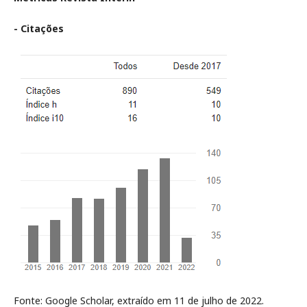
- Citações
Fonte: Google Scholar, extraído em 11 de julho de 2022.