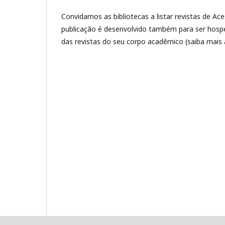
Convidamos as bibliotecas a listar revistas de Ac
publicação é desenvolvido também para ser hospe
das revistas do seu corpo acadêmico (saiba mais 