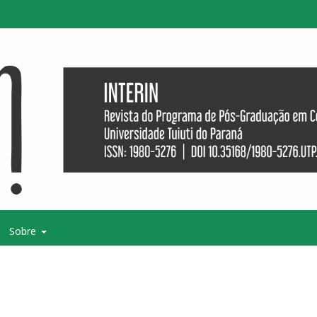
Sobre