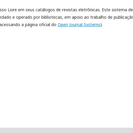
esso Livre em seus catálogos de revistas eletrônicas. Este sistema de
dado e operado por bibliotecas, em apoio ao trabalho de publicaçã
acessando a página oficial do
Open Journal Systems
).