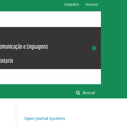
Cadastro
Acesso
Buscar
Open Journal Systems