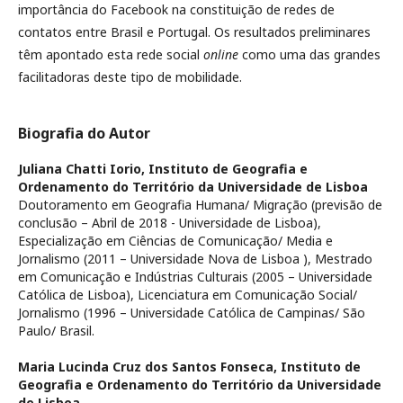
importância do Facebook na constituição de redes de
contatos entre Brasil e Portugal. Os resultados preliminares
têm apontado esta rede social
online
como uma das grandes
facilitadoras deste tipo de mobilidade.
Biografia do Autor
Juliana Chatti Iorio,
Instituto de Geografia e
Ordenamento do Território da Universidade de Lisboa
Doutoramento em Geografia Humana/ Migração (previsão de
conclusão – Abril de 2018 - Universidade de Lisboa),
Especialização em Ciências de Comunicação/ Media e
Jornalismo (2011 – Universidade Nova de Lisboa ), Mestrado
em Comunicação e Indústrias Culturais (2005 – Universidade
Católica de Lisboa), Licenciatura em Comunicação Social/
Jornalismo (1996 – Universidade Católica de Campinas/ São
Paulo/ Brasil.
Maria Lucinda Cruz dos Santos Fonseca,
Instituto de
Geografia e Ordenamento do Território da Universidade
de Lisboa