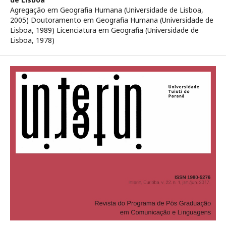
Agregação em Geografia Humana (Universidade de Lisboa,
2005) Doutoramento em Geografia Humana (Universidade de
Lisboa, 1989) Licenciatura em Geografia (Universidade de
Lisboa, 1978)