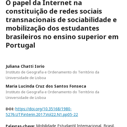
O papel da Internet na
constituição de redes sociais
transnacionais de sociabilidade e
mobilização dos estudantes
brasileiros no ensino superior em
Portugal
Juliana Chatti Iorio
Instituto de Geografia e Ordenamento do Território da
Universidade de Lisboa
Maria Lucinda Cruz dos Santos Fonseca
Instituto de Geografia e Ordenamento do Território da
Universidade de Lisboa
https://doi.org/10.35168/1980-
DOI:
5276.UTP.interin.2017.Vol22.N1.pp05-22
Mobilidade Estudantil Internacional, Brasil,
Palavras-chave: