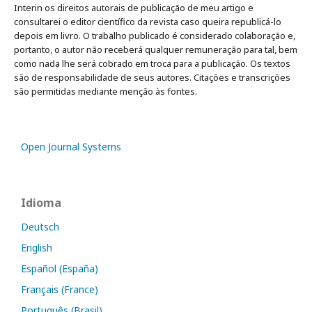
Interin os direitos autorais de publicação de meu artigo e
consultarei o editor científico da revista caso queira republicá-lo
depois em livro. O trabalho publicado é considerado colaboração e,
portanto, o autor não receberá qualquer remuneração para tal, bem
como nada lhe será cobrado em troca para a publicação. Os textos
são de responsabilidade de seus autores. Citações e transcrições
são permitidas mediante menção às fontes.
Open Journal Systems
Idioma
Deutsch
English
Español (España)
Français (France)
Português (Brasil)