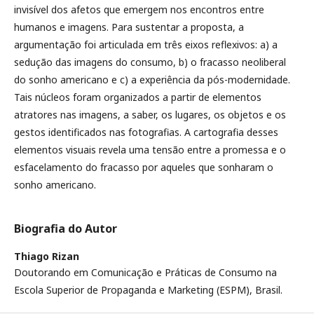
invisível dos afetos que emergem nos encontros entre
humanos e imagens. Para sustentar a proposta, a
argumentação foi articulada em três eixos reflexivos: a) a
sedução das imagens do consumo, b) o fracasso neoliberal
do sonho americano e c) a experiência da pós-modernidade.
Tais núcleos foram organizados a partir de elementos
atratores nas imagens, a saber, os lugares, os objetos e os
gestos identificados nas fotografias. A cartografia desses
elementos visuais revela uma tensão entre a promessa e o
esfacelamento do fracasso por aqueles que sonharam o
sonho americano.
Biografia do Autor
Thiago Rizan
Doutorando em Comunicação e Práticas de Consumo na
Escola Superior de Propaganda e Marketing (ESPM), Brasil.