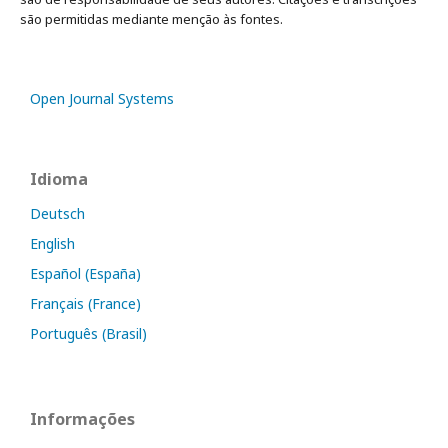
são permitidas mediante menção às fontes.
Open Journal Systems
Idioma
Deutsch
English
Español (España)
Français (France)
Português (Brasil)
Informações