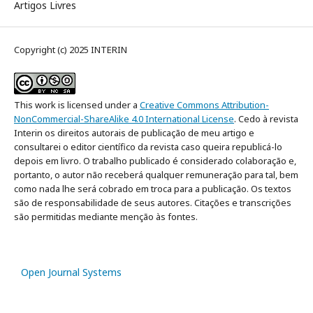
Artigos Livres
Copyright (c) 2025 INTERIN
This work is licensed under a
Creative Commons Attribution-
NonCommercial-ShareAlike 4.0 International License
. Cedo à revista
Interin os direitos autorais de publicação de meu artigo e
consultarei o editor científico da revista caso queira republicá-lo
depois em livro. O trabalho publicado é considerado colaboração e,
portanto, o autor não receberá qualquer remuneração para tal, bem
como nada lhe será cobrado em troca para a publicação. Os textos
são de responsabilidade de seus autores. Citações e transcrições
são permitidas mediante menção às fontes.
Open Journal Systems