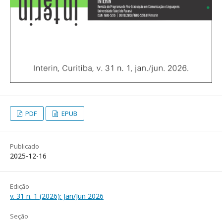
PDF
EPUB
Publicado
2025-12-16
Edição
v. 31 n. 1 (2026): Jan/Jun 2026
Seção