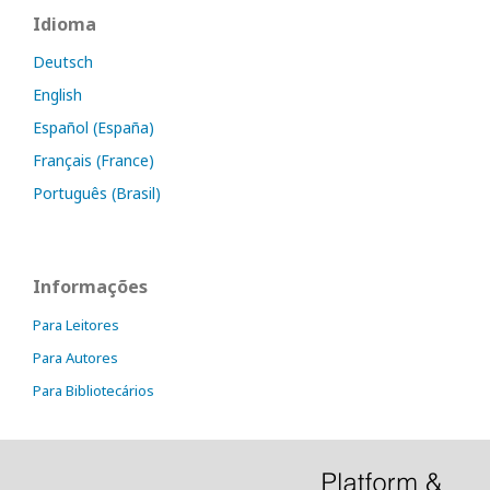
Idioma
Deutsch
English
Español (España)
Français (France)
Português (Brasil)
Informações
Para Leitores
Para Autores
Para Bibliotecários