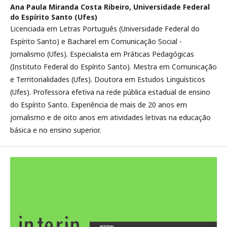
Ana Paula Miranda Costa Ribeiro,
Universidade Federal
do Espírito Santo (Ufes)
Licenciada em Letras Português (Universidade Federal do
Espírito Santo) e Bacharel em Comunicação Social -
Jornalismo (Ufes). Especialista em Práticas Pedagógicas
(Instituto Federal do Espírito Santo). Mestra em Comunicação
e Territorialidades (Ufes). Doutora em Estudos Linguísticos
(Ufes). Professora efetiva na rede pública estadual de ensino
do Espírito Santo. Experiência de mais de 20 anos em
jornalismo e de oito anos em atividades letivas na educação
básica e no ensino superior.