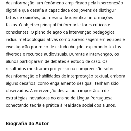
desinformação, um fenômeno amplificado pela hiperconexão
digital e que desafia a capacidade dos jovens de distinguir
fatos de opiniões, ou mesmo de identificar informações
falsas. O objetivo principal foi formar leitores críticos e
conscientes. O plano de ação da intervenção pedagógica
incluiu metodologias ativas como aprendizagem em equipes e
investigação por meio de estudo dirigido, explorando textos
diversos e recursos audiovisuais. Durante a intervenção, os
alunos participaram de debates e estudo de caso. Os
resultados mostraram progresso na compreensão sobre
desinformação e habilidades de interpretação textual, embora
alguns desafios, como engajamento desigual, tenham sido
observados. A intervenção destacou a importância de
estratégias inovadoras no ensino de Língua Portuguesa,
conectando teoria e prática à realidade social dos alunos.
Biografia do Autor