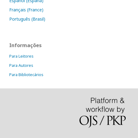
Español (España)
Français (France)
Português (Brasil)
Informações
Para Leitores
Para Autores
Para Bibliotecários