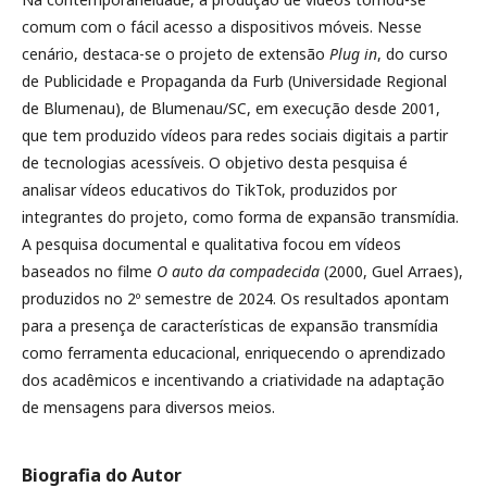
comum com o fácil acesso a dispositivos móveis. Nesse
cenário, destaca-se o projeto de extensão
Plug in
, do curso
de Publicidade e Propaganda da Furb (Universidade Regional
de Blumenau), de Blumenau/SC, em execução desde 2001,
que tem produzido vídeos para redes sociais digitais a partir
de tecnologias acessíveis. O objetivo desta pesquisa é
analisar vídeos educativos do TikTok, produzidos por
integrantes do projeto, como forma de expansão transmídia.
A pesquisa documental e qualitativa focou em vídeos
baseados no filme
O auto da compadecida
(2000, Guel Arraes),
produzidos no 2º semestre de 2024. Os resultados apontam
para a presença de características de expansão transmídia
como ferramenta educacional, enriquecendo o aprendizado
dos acadêmicos e incentivando a criatividade na adaptação
de mensagens para diversos meios.
Biografia do Autor