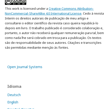
This work is licensed under a
Creative Commons Attribution-
NonCommercial-ShareAlike 4.0 International License
. Cedo à revista
Interin os direitos autorais de publicação de meu artigo e
consultarei o editor científico da revista caso queira republicá-lo
depois em livro. O trabalho publicado é considerado colaboração e,
portanto, o autor não receberá qualquer remuneração para tal, bem
como nada lhe será cobrado em troca para a publicação. Os textos
são de responsabilidade de seus autores. Citações e transcrições
são permitidas mediante menção às fontes.
Open Journal Systems
Idioma
Deutsch
English