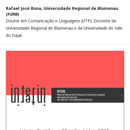
Rafael José Bona,
Universidade Regional de Blumenau
(FURB)
Doutor em Comunicação e Linguagens (UTP). Docente da
Universidade Regional de Blumenau e da Universidade do Vale
do Itajaí.