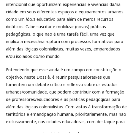
intencional que oportunizem experiências e vivências da/na
cidade em seus diferentes espaços e equipamentos urbanos
como um
lócus
educativo para além de meros recursos
didáticos. Cabe suscitar e mobilizar (novas) práticas
pedagógicas, o que não é uma tarefa fácil, uma vez que
implica a necessária ruptura com processos formativos para
além das lógicas colonialistas, muitas vezes, emparedados
e/ou isolados do/no mundo.
Entendendo que esse ainda é um campo em constituição o
objetivo, neste Dossiê, é reunir pesquisadoras/es que
fomentem um debate crítico e reflexivo sobre os estudos
urbanos/comunidade, que podem contribuir com a formação
de professores/educadores e as práticas pedagógicas para
além das lógicas colonialistas. Com vistas à transformação de
territórios e emancipação humana, prioritariamente, mas não
exclusivamente, nas cidades educadoras, com destaque para: