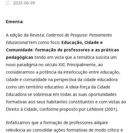
2025-06-09
Ementa
:
A edição da Revista:
Cadernos de Pesquisa: Pensamento
Educacional
tem como foco:
Educação, Cidade e
Comunidade: formação de professores e as práticas
pedagógicas
tendo em vista que a temática suscita um
novo paradigma no século XXI. Principalmente, ao
considerarmos a potência da interlocução entre educação,
cidade e comunidade na perspectiva da cidade educadora
como um território educativo. A ideia-força da Cidade
Educadora se sobressai em todas as suas oportunidades
formativas aos seus habitantes constituintes e com vistas ao
Direito à Cidade, conforme proposto por Lefebvre (2001).
Enfatizamos que a formação de professores adquire
relevância ao consolidar ações formativas de modo crítico e