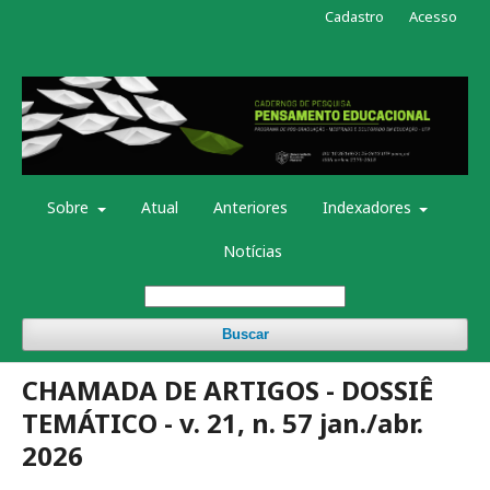
Cadastro
Acesso
Sobre
Atual
Anteriores
Indexadores
Notícias
Buscar
CHAMADA DE ARTIGOS - DOSSIÊ
TEMÁTICO - v. 21, n. 57 jan./abr.
2026