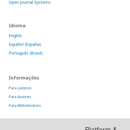
Open Journal Systems
Idioma
English
Español (España)
Português (Brasil)
Informações
Para Leitores
Para Autores
Para Bibliotecários