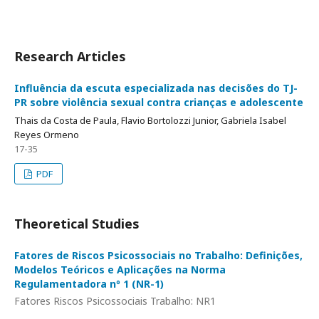
Research Articles
Influência da escuta especializada nas decisões do TJ-
PR sobre violência sexual contra crianças e adolescente
Thais da Costa de Paula, Flavio Bortolozzi Junior, Gabriela Isabel
Reyes Ormeno
17-35
PDF
Theoretical Studies
Fatores de Riscos Psicossociais no Trabalho: Definições,
Modelos Teóricos e Aplicações na Norma
Regulamentadora nº 1 (NR-1)
Fatores Riscos Psicossociais Trabalho: NR1