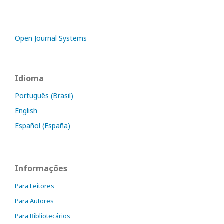
Open Journal Systems
Idioma
Português (Brasil)
English
Español (España)
Informações
Para Leitores
Para Autores
Para Bibliotecários