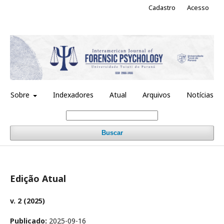
Cadastro
Acesso
Sobre
Indexadores
Atual
Arquivos
Notícias
Buscar
Edição Atual
v. 2 (2025)
Publicado:
2025-09-16