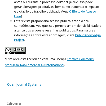
antes ou durante o processo editorial, já que isso pode
gerar alterações produtivas, bem como aumentar o impacto
e a citação do trabalho publicado (Veja
O Efeito do Acesso
Livre
).
Esta revista proporciona acesso público a todo o seu
conteúdo, uma vez que isso permite uma maior visibilidade e
alcance dos artigos e resenhas publicados. Para maiores
informações sobre esta abordagem, visite
Public Knowledge
Project
.
*Esta obra está licenciado com uma Licença
Creative Commons
Atribuição-NãoComercial 4.0 Internacional
.
Open Journal Systems
Idioma