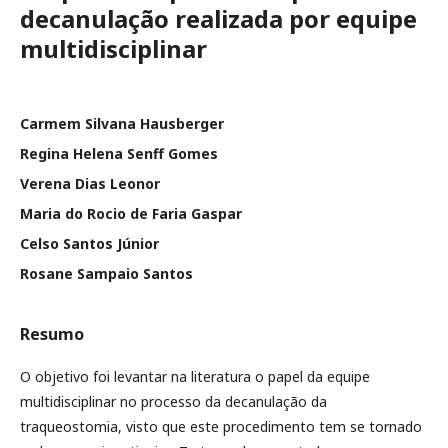
decanulação realizada por equipe
multidisciplinar
Carmem Silvana Hausberger
Regina Helena Senff Gomes
Verena Dias Leonor
Maria do Rocio de Faria Gaspar
Celso Santos Júnior
Rosane Sampaio Santos
Resumo
O objetivo foi levantar na literatura o papel da equipe
multidisciplinar no processo da decanulação da
traqueostomia, visto que este procedimento tem se tornado