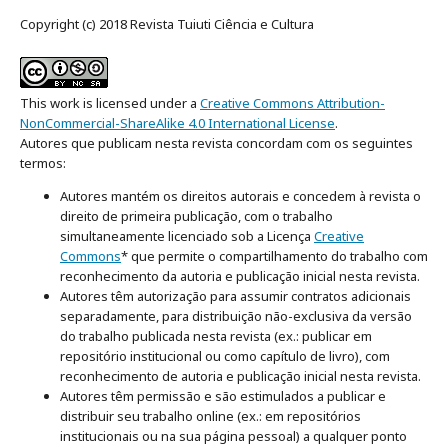
Copyright (c) 2018 Revista Tuiuti Ciência e Cultura
This work is licensed under a
Creative Commons Attribution-
NonCommercial-ShareAlike 4.0 International License
.
Autores que publicam nesta revista concordam com os seguintes
termos:
Autores mantém os direitos autorais e concedem à revista o
direito de primeira publicação, com o trabalho
simultaneamente licenciado sob a Licença
Creative
Commons
* que permite o compartilhamento do trabalho com
reconhecimento da autoria e publicação inicial nesta revista.
Autores têm autorização para assumir contratos adicionais
separadamente, para distribuição não-exclusiva da versão
do trabalho publicada nesta revista (ex.: publicar em
repositório institucional ou como capítulo de livro), com
reconhecimento de autoria e publicação inicial nesta revista.
Autores têm permissão e são estimulados a publicar e
distribuir seu trabalho online (ex.: em repositórios
institucionais ou na sua página pessoal) a qualquer ponto