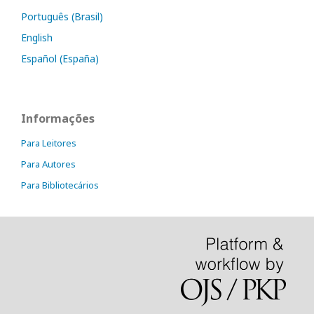
Português (Brasil)
English
Español (España)
Informações
Para Leitores
Para Autores
Para Bibliotecários