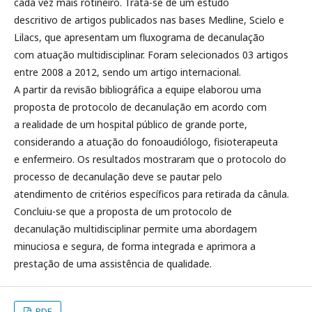
cada vez mais rotineiro. Trata-se de um estudo
descritivo de artigos publicados nas bases Medline, Scielo e
Lilacs, que apresentam um fluxograma de decanulação
com atuação multidisciplinar. Foram selecionados 03 artigos
entre 2008 a 2012, sendo um artigo internacional.
A partir da revisão bibliográfica a equipe elaborou uma
proposta de protocolo de decanulação em acordo com
a realidade de um hospital público de grande porte,
considerando a atuação do fonoaudiólogo, fisioterapeuta
e enfermeiro. Os resultados mostraram que o protocolo do
processo de decanulação deve se pautar pelo
atendimento de critérios específicos para retirada da cânula.
Concluiu-se que a proposta de um protocolo de
decanulação multidisciplinar permite uma abordagem
minuciosa e segura, de forma integrada e aprimora a
prestação de uma assistência de qualidade.
PDF