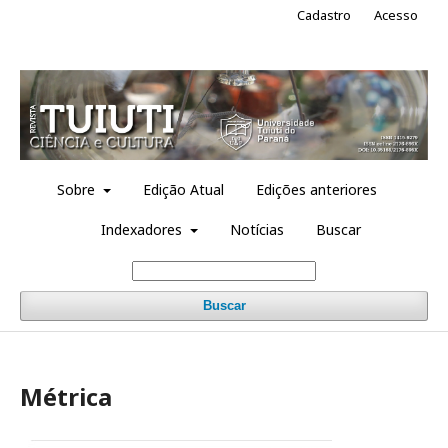
Cadastro
Acesso
Sobre
Edição Atual
Edições anteriores
Indexadores
Notícias
Buscar
Buscar
Métrica