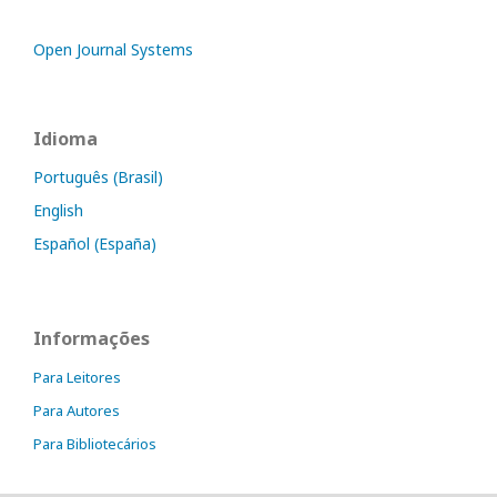
Open Journal Systems
Idioma
Português (Brasil)
English
Español (España)
Informações
Para Leitores
Para Autores
Para Bibliotecários