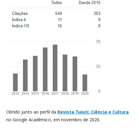
Obtido junto ao perfil da
Revista Tuiuti: Ciência e Cultura
no Google Acadêmico, em novembro de 2020.