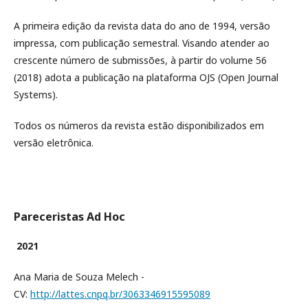
A primeira edição da revista data do ano de 1994, versão
impressa, com publicação semestral. Visando atender ao
crescente número de submissões, à partir do volume 56
(2018) adota a publicação na plataforma OJS (Open Journal
Systems).
Todos os números da revista estão disponibilizados em
versão eletrônica.
Pareceristas Ad Hoc
2021
Ana Maria de Souza Melech -
CV:
http://lattes.cnpq.br/3063346915595089