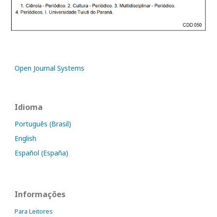
Open Journal Systems
Idioma
Português (Brasil)
English
Español (España)
Informações
Para Leitores