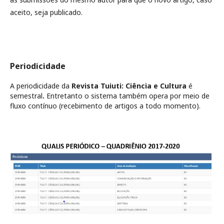
aceito, seja publicado.
Periodicidade
A periodicidade da
Revista Tuiuti: Ciência e Cultura
é
semestral
.
Entretanto o sistema também opera por meio de
fluxo contínuo (recebimento de artigos a todo momento).