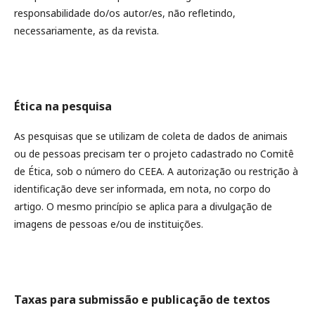
responsabilidade do/os autor/es, não refletindo,
necessariamente, as da revista.
Ética na pesquisa
As pesquisas que se utilizam de coleta de dados de animais
ou de pessoas precisam ter o projeto cadastrado no Comitê
de Ética, sob o número do CEEA. A autorização ou restrição à
identificação deve ser informada, em nota, no corpo do
artigo. O mesmo princípio se aplica para a divulgação de
imagens de pessoas e/ou de instituições.
Taxas para submissão e publicação de textos