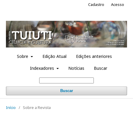
Cadastro
Acesso
Sobre
Edição Atual
Edições anteriores
Indexadores
Notícias
Buscar
Buscar
Início
/
Sobre a Revista