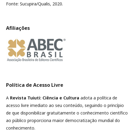
Fonte: Sucupira/Qualis, 2020.
Afiliações
Política de Acesso Livre
A
Revista
Tuiuti: Ciência e Cultura
adota a política de
acesso livre imediato ao seu conteúdo, seguindo o princípio
de que disponibilizar gratuitamente o conhecimento científico
ao público proporciona maior democratização mundial do
conhecimento.