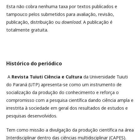
Esta não cobra nenhuma taxa por textos publicados e
tampouco pelos submetidos para avaliação, revisão,
publicação, distribuição ou
download
. A publicação é
totalmente gratuita.
Histórico do periódico
A
Revista Tuiuti Ciência e Cultura
da Universidade Tuiuti
do Paraná (UTP) apresenta-se como um instrumento de
socialização da produção do conhecimento e reforça o
compromisso com a pesquisa científica dando ciência ampla e
irrestrita à sociedade em geral dos resultados de estudos e
pesquisas desenvolvidos.
Tem como missão a divulgação da produção científica na área
Interdisciplinar dentro das ciências multidisciplinar (CAPES).