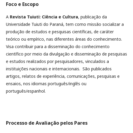
Foco e Escopo
A
Revista Tuiuti: Ciência e Cultura
, publicação da
Universidade Tuiuti do Paraná, tem como missão socializar a
produção de estudos e pesquisas científicas, de caráter
teórico ou empírico, nas diferentes áreas do conhecimento.
Visa contribuir para a disseminação do conhecimento
científico por meio da divulgação e disseminação de pesquisas
e estudos realizados por pesquisadores, vinculados a
instituições nacionais e internacionais. São publicados
artigos, relatos de experiência, comunicações, pesquisas e
ensaios, nos idiomas português/inglês ou
português/espanhol.
Processo de Avaliação pelos Pares