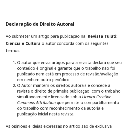
Declaração de Direito Autoral
Ao submeter um artigo para publicação na
Revista
Tuiuti:
Ciência e Cultura
o autor concorda com os seguintes
termos:
O autor que envia artigos para a revista declara que seu
conteúdo é original e garante que o trabalho não foi
publicado nem está em processo de revisão/avaliação
em nenhum outro periódico
O Autor mantém os direitos autorais e concede à
revista o direito de primeira publicação, com o trabalho
simultaneamente licenciado sob a
Licença Creative
Commons Attribution
que permite o compartilhamento
do trabalho com reconhecimento da autoria e
publicação inicial nesta revista.
As opiniões e ideias expressas no artigo são de exclusiva