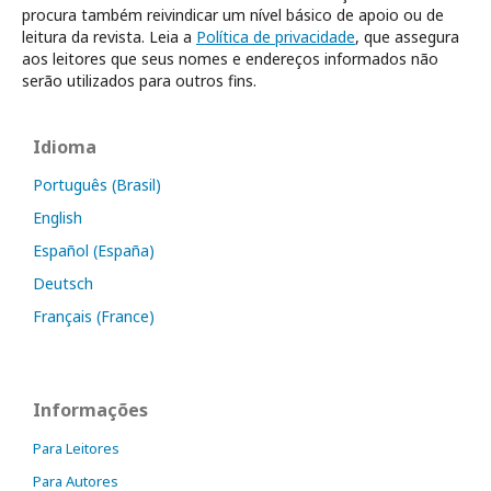
procura também reivindicar um nível básico de apoio ou de
leitura da revista. Leia a
Política de privacidade
, que assegura
aos leitores que seus nomes e endereços informados não
serão utilizados para outros fins.
Idioma
Português (Brasil)
English
Español (España)
Deutsch
Français (France)
Informações
Para Leitores
Para Autores