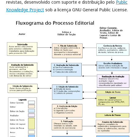
revistas, desenvolvido com suporte e distribuição pelo
Public
Knowledge Project
sob a licença GNU General Public License.