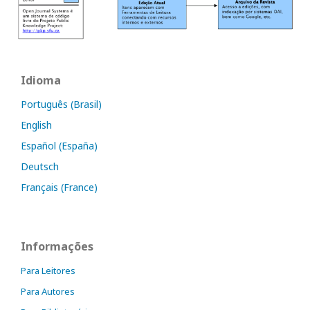
Idioma
Português (Brasil)
English
Español (España)
Deutsch
Français (France)
Informações
Para Leitores
Para Autores