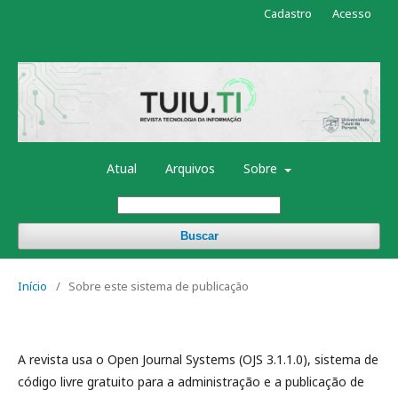
Cadastro
Acesso
Atual
Arquivos
Sobre
Buscar
Início
/
Sobre este sistema de publicação
A revista usa o Open Journal Systems (OJS 3.1.1.0), sistema de
código livre gratuito para a administração e a publicação de