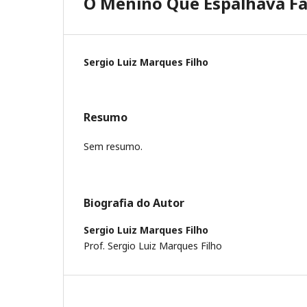
O Menino Que Espalhava F
Sergio Luiz Marques Filho
Resumo
Sem resumo.
Biografia do Autor
Sergio Luiz Marques Filho
Prof. Sergio Luiz Marques Filho