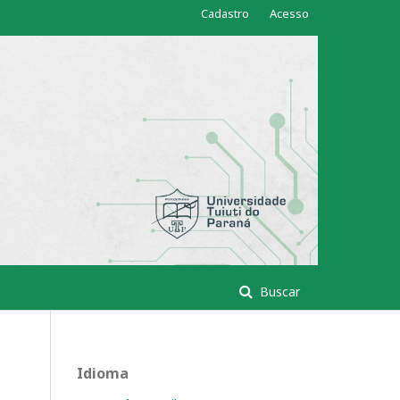
Cadastro
Acesso
Buscar
Idioma