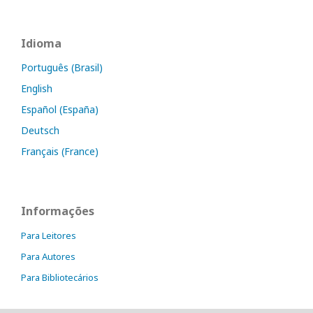
Idioma
Português (Brasil)
English
Español (España)
Deutsch
Français (France)
Informações
Para Leitores
Para Autores
Para Bibliotecários