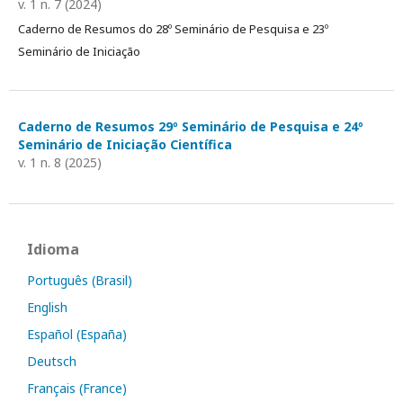
v. 1 n. 7 (2024)
Caderno de Resumos do 28º Seminário de Pesquisa e 23º
Seminário de Iniciação
Caderno de Resumos 29º Seminário de Pesquisa e 24º
Seminário de Iniciação Científica
v. 1 n. 8 (2025)
Idioma
Português (Brasil)
English
Español (España)
Deutsch
Français (France)