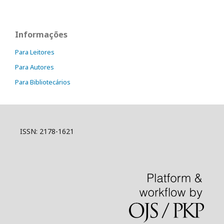
Informações
Para Leitores
Para Autores
Para Bibliotecários
ISSN: 2178-1621