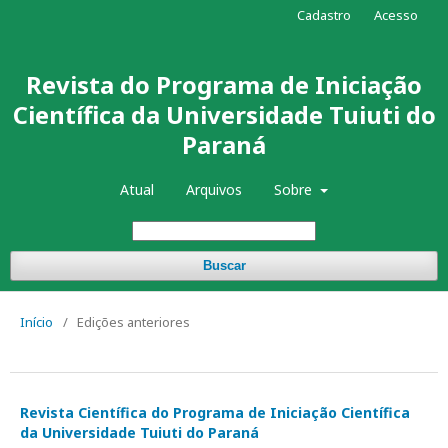
Cadastro
Acesso
Revista do Programa de Iniciação
Científica da Universidade Tuiuti do
Paraná
Atual
Arquivos
Sobre
Buscar
Início
/
Edições anteriores
Revista Científica do Programa de Iniciação Científica
da Universidade Tuiuti do Paraná