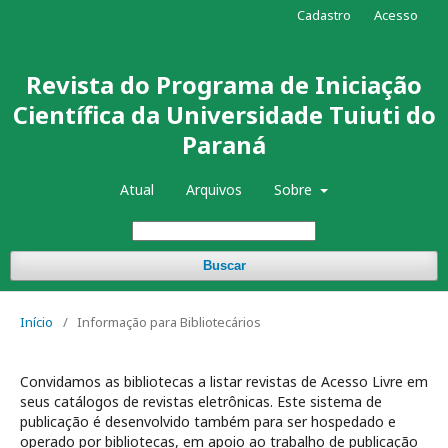
Cadastro
Acesso
Revista do Programa de Iniciação
Científica da Universidade Tuiuti do
Paraná
Atual
Arquivos
Sobre
Buscar
Início
/
Informação para Bibliotecários
Convidamos as bibliotecas a listar revistas de Acesso Livre em
seus catálogos de revistas eletrônicas. Este sistema de
publicação é desenvolvido também para ser hospedado e
operado por bibliotecas, em apoio ao trabalho de publicação