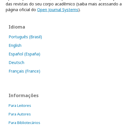
das revistas do seu corpo acadêmico (saiba mais acessando a
página oficial do
Open Journal Systems
).
Idioma
Português (Brasil)
English
Español (España)
Deutsch
Français (France)
Informações
Para Leitores
Para Autores
Para Bibliotecários