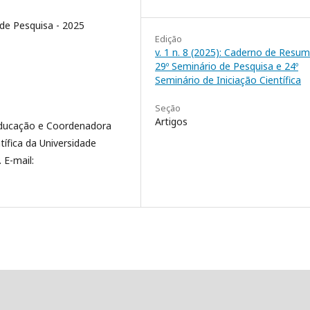
de Pesquisa - 2025
Edição
v. 1 n. 8 (2025): Caderno de Resu
29º Seminário de Pesquisa e 24º
Seminário de Iniciação Científica
Seção
Artigos
ducação e Coordenadora
tífica da Universidade
 E-mail: