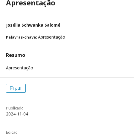
Apresentação
Josélia Schwanka Salomé
Apresentação
Palavras-chave:
Resumo
Apresentação
pdf
Publicado
2024-11-04
Edição