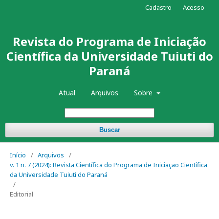
Cadastro
Acesso
Revista do Programa de Iniciação
Científica da Universidade Tuiuti do
Paraná
Atual
Arquivos
Sobre
Buscar
Início
/
Arquivos
/
v. 1 n. 7 (2024): Revista Científica do Programa de Iniciação Científica
da Universidade Tuiuti do Paraná
/
Editorial