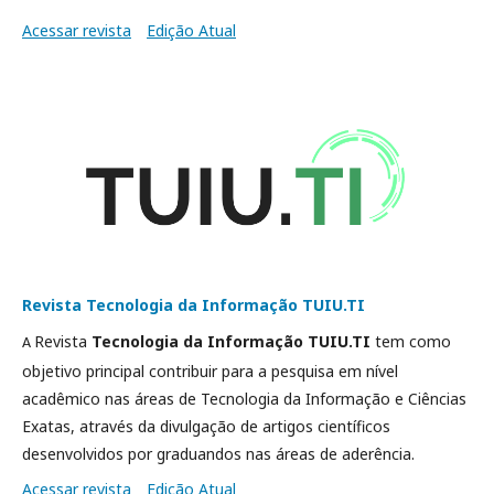
Acessar revista
Edição Atual
Revista Tecnologia da Informação TUIU.TI
Revista
Tecnologia da Informação TUIU.TI
tem como
A
objetivo principal contribuir para a pesquisa em nível
acadêmico nas áreas de Tecnologia da Informação e Ciências
Exatas, através da divulgação de artigos científicos
desenvolvidos por graduandos nas áreas de aderência.
Acessar revista
Edição Atual