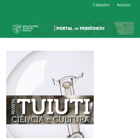
Cadastro
Acesso