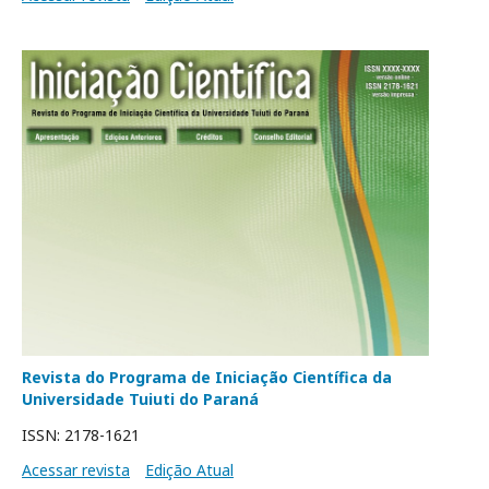
Revista do Programa de Iniciação Científica da
Universidade Tuiuti do Paraná
ISSN: 2178-1621
Acessar revista
Edição Atual