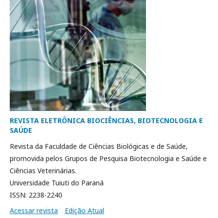
REVISTA ELETRÔNICA BIOCIÊNCIAS, BIOTECNOLOGIA E
SAÚDE
Revista da Faculdade de Ciências Biológicas e de Saúde,
promovida pelos Grupos de Pesquisa Biotecnologia e Saúde e
Ciências Veterinárias.
Universidade Tuiuti do Paraná
ISSN: 2238-2240
Acessar revista
Edição Atual