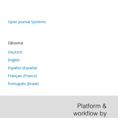
Open Journal Systems
Idioma
Deutsch
English
Español (España)
Français (France)
Português (Brasil)