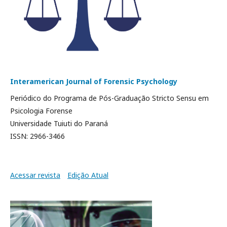
Interamerican Journal of Forensic Psychology
Periódico do Programa de Pós-Graduação Stricto Sensu em
Psicologia Forense
Universidade Tuiuti do Paraná
ISSN: 2966-3466
Acessar revista
Edição Atual