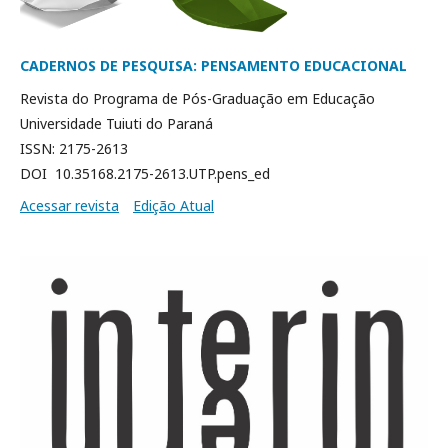
CADERNOS DE PESQUISA: PENSAMENTO EDUCACIONAL
Revista do Programa de Pós-Graduação em Educação
Universidade Tuiuti do Paraná
ISSN: 2175-2613
DOI 10.35168.2175-2613.UTP.pens_ed
Acessar revista
Edição Atual