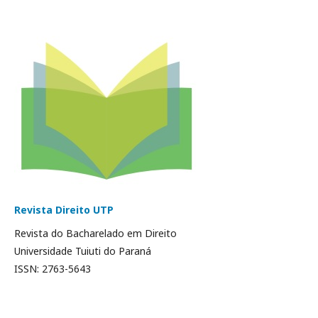
Revista Direito UTP
Revista do Bacharelado em Direito
Universidade Tuiuti do Paraná
ISSN: 2763-5643