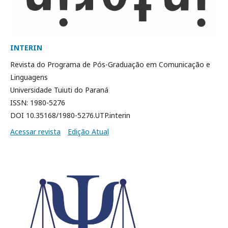
INTERIN
Revista do Programa de Pós-Graduação em Comunicação e
Linguagens
Universidade Tuiuti do Paraná
ISSN: 1980-5276
DOI 10.35168/1980-5276.UTP.interin
Acessar revista
Edição Atual