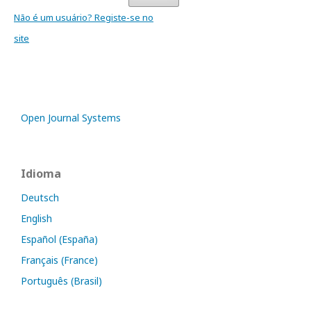
Não é um usuário? Registe-se no
site
Open Journal Systems
Idioma
Deutsch
English
Español (España)
Français (France)
Português (Brasil)