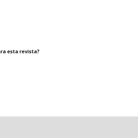
ara esta revista?