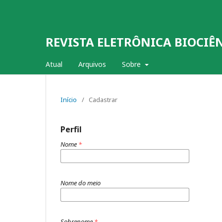
REVISTA ELETRÔNICA BIOCIÊ
Atual
Arquivos
Sobre
Início
/
Cadastrar
Perfil
Nome
*
Nome do meio
Sobrenome
*