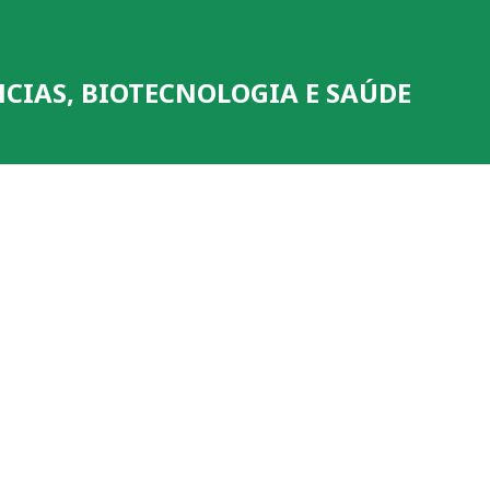
NCIAS, BIOTECNOLOGIA E SAÚDE