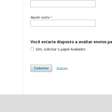
Repetir senha
*
Você estaria disposto a avaliar envios p
Sim, solicitar o papel Avaliador .
Acesso
Cadastrar