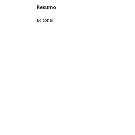
Resumo
Editorial