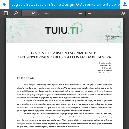
Lógica e Estatística em Game Design: O Desenvolvimento do Jogo Contagem Regressiva