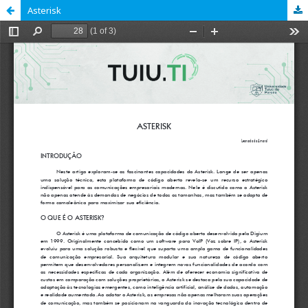
Asterisk