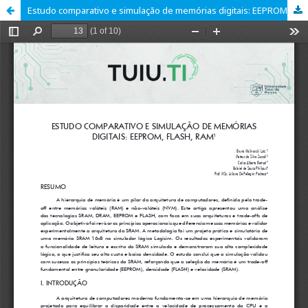
Estudo comparativo e simulação de memórias digitais: EEPROM, FLASH, RAM